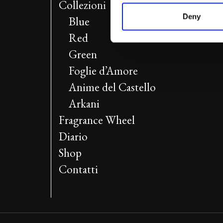
Collezioni
Deny
Blue
Red
Green
Foglie d’Amore
Anime del Castello
Arkani
Fragrance Wheel
Diario
Shop
Contatti