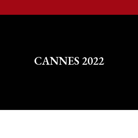
CANNES 2022