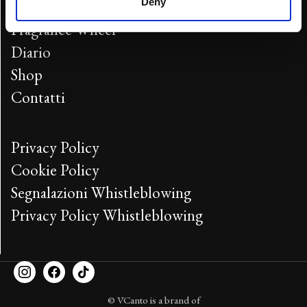
Deny
Arkani
Fragrance Wheel
Diario
Shop
Contatti
Privacy Policy
Cookie Policy
Segnalazioni Whistleblowing
Privacy Policy Whistleblowing
© VCanto is a brand of