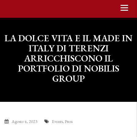
LA DOLCE VITA E IL MADE IN
ITALY DI TERENZI
ARRICCHISCONO IL
PORTFOLIO DI NOBILIS
GROUP
Agosto 4, 2023
Events
,
Press