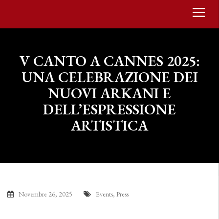
V CANTO A CANNES 2025:
UNA CELEBRAZIONE DEI
NUOVI ARKANI E
DELL’ESPRESSIONE
ARTISTICA
Novembre 26, 2025
Events
,
Press